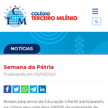
NOTÍCIAS
Semana da Pátria
Publicando em 03/09/2021
Nossos pequenos da Educação Infantil participaram,
na última segunda-feira (06/09) da solenidade de