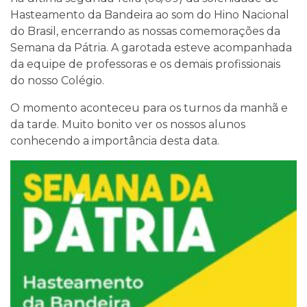
Hasteamento da Bandeira ao som do Hino Nacional
do Brasil, encerrando as nossas comemorações da
Semana da Pátria. A garotada esteve acompanhada
da equipe de professoras e os demais profissionais
do nosso Colégio.
O momento aconteceu para os turnos da manhã e
da tarde. Muito bonito ver os nossos alunos
conhecendo a importância desta data.