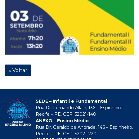
« Voltar
SEDE – Infantil e Fundamental
Rua Dr. Fernando Allain, 136 – Espinheiro.
Recife – PE. CEP: 52021-140
ANEXO – Ensino Médio
Rua Dr. Geraldo de Andrade, 146 – Espinheiro.
Recife – PE. CEP: 52021-220