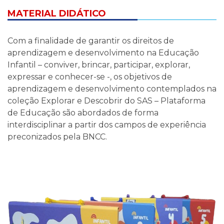
MATERIAL DIDÁTICO
Com a finalidade de garantir os direitos de
aprendizagem e desenvolvimento na Educação
Infantil – conviver, brincar, participar, explorar,
expressar e conhecer-se -, os objetivos de
aprendizagem e desenvolvimento contemplados na
coleção Explorar e Descobrir do SAS – Plataforma
de Educação são abordados de forma
interdisciplinar a partir dos campos de experiência
preconizados pela BNCC.