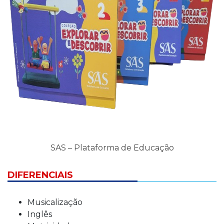
SAS – Plataforma de Educação
DIFERENCIAIS
Musicalização
Inglês