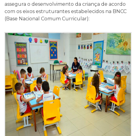
assegura o desenvolvimento da criança de acordo
com os eixos estruturantes estabelecidos na BNCC
(Base Nacional Comum Curricular):