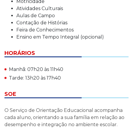
Motricidade
Atividades Culturais
Aulas de Campo
Contação de Histórias
Feira de Conhecimentos
Ensino em Tempo Integral (opcional)
HORÁRIOS
Manhã: 07h20 às 11h40
Tarde: 13h20 às 17h40
SOE
O Serviço de Orientação Educacional acompanha
cada aluno, orientando a sua família em relação ao
desempenho e integração no ambiente escolar.