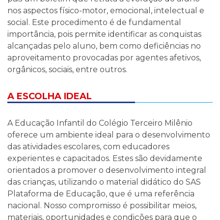
nos aspectos físico-motor, emocional, intelectual e
social. Este procedimento é de fundamental
importância, pois permite identificar as conquistas
alcançadas pelo aluno, bem como deficiências no
aproveitamento provocadas por agentes afetivos,
orgânicos, sociais, entre outros.
A ESCOLHA IDEAL
A Educação Infantil do Colégio Terceiro Milênio
oferece um ambiente ideal para o desenvolvimento
das atividades escolares, com educadores
experientes e capacitados. Estes são devidamente
orientados a promover o desenvolvimento integral
das crianças, utilizando o material didático do SAS
Plataforma de Educação, que é uma referência
nacional. Nosso compromisso é possibilitar meios,
materiais, oportunidades e condições para que o