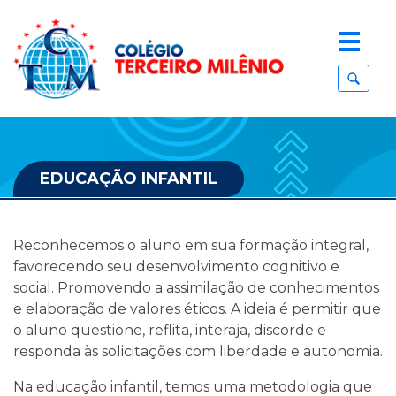
EDUCAÇÃO INFANTIL
Reconhecemos o aluno em sua formação integral,
favorecendo seu desenvolvimento cognitivo e
social. Promovendo a assimilação de conhecimentos
e elaboração de valores éticos. A ideia é permitir que
o aluno questione, reflita, interaja, discorde e
responda às solicitações com liberdade e autonomia.
Na educação infantil, temos uma metodologia que