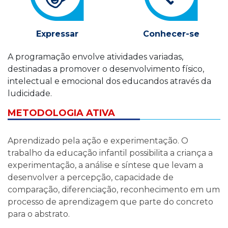
Expressar
Conhecer-se
A programação envolve atividades variadas,
destinadas a promover o desenvolvimento físico,
intelectual e emocional dos educandos através da
ludicidade.
METODOLOGIA ATIVA
Aprendizado pela ação e experimentação. O
trabalho da educação infantil possibilita a criança a
experimentação, a análise e síntese que levam a
desenvolver a percepção, capacidade de
comparação, diferenciação, reconhecimento em um
processo de aprendizagem que parte do concreto
para o abstrato.