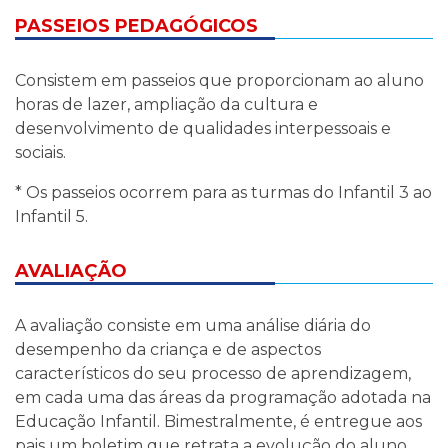
PASSEIOS PEDAGÓGICOS
Consistem em passeios que proporcionam ao aluno
horas de lazer, ampliação da cultura e
desenvolvimento de qualidades interpessoais e
sociais.
* Os passeios ocorrem para as turmas do Infantil 3 ao
Infantil 5.
AVALIAÇÃO
A avaliação consiste em uma análise diária do
desempenho da criança e de aspectos
característicos do seu processo de aprendizagem,
em cada uma das áreas da programação adotada na
Educação Infantil. Bimestralmente, é entregue aos
pais um boletim que retrata a evolução do aluno