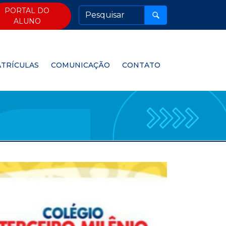
PORTAL DO
ALUNO
TRÍCULAS
COMUNICAÇÃO
CONTATO