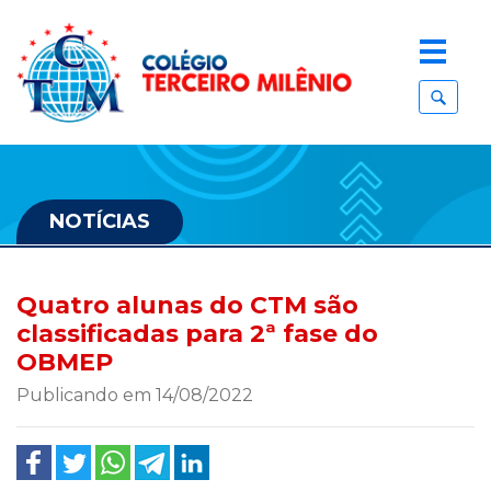
NOTÍCIAS
Quatro alunas do CTM são
classificadas para 2ª fase do
OBMEP
Publicando em 14/08/2022