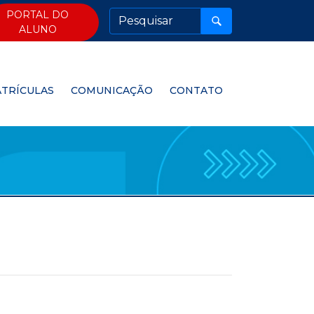
PORTAL DO
ALUNO
TRÍCULAS
COMUNICAÇÃO
CONTATO