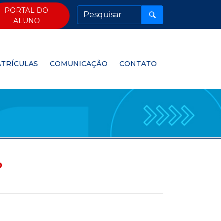
PORTAL DO
ALUNO
TRÍCULAS
COMUNICAÇÃO
CONTATO
o