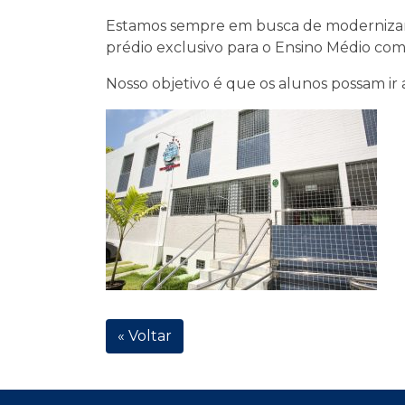
Estamos sempre em busca de modernizar 
prédio exclusivo para o Ensino Médio com
Nosso objetivo é que os alunos possam ir
« Voltar