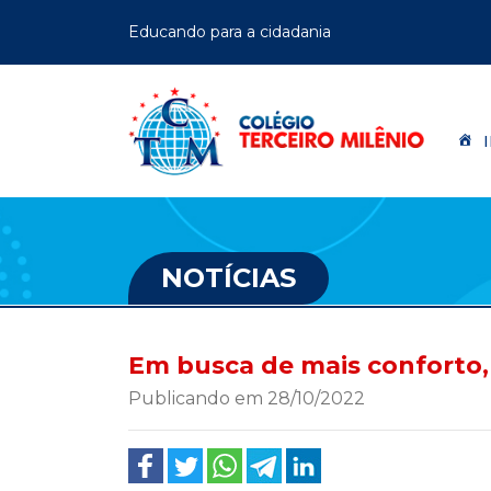
Educando para a cidadania
NOTÍCIAS
Em busca de mais conforto,
Publicando em 28/10/2022