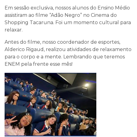
Em sessão exclusiva, nossos alunos do Ensino Médio
assistiram ao filme “Adão Negro” no Cinema do
Shopping Tacaruna. Foi um momento cultural para
relaxar.
Antes do filme, nosso coordenador de esportes,
Alderico Rigaud, realizou atividades de relaxamento
para o corpo e a mente. Lembrando que teremos
ENEM pela frente esse mês!