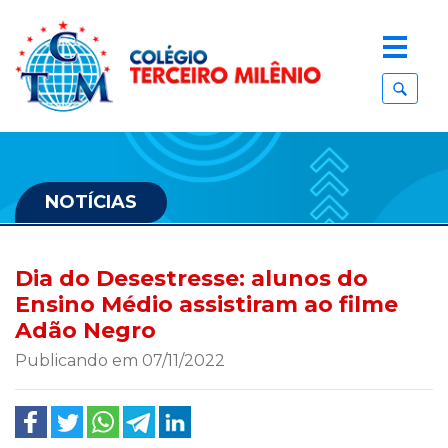
NOTÍCIAS
Dia do Desestresse: alunos do
Ensino Médio assistiram ao filme
Adão Negro
Publicando em 07/11/2022