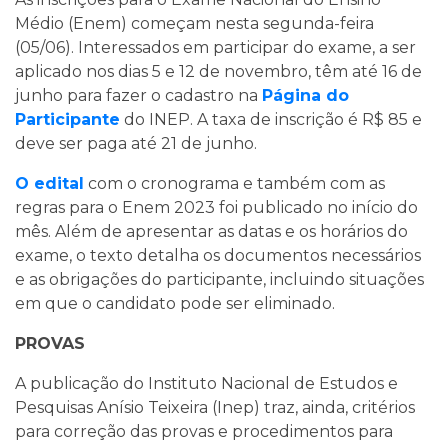
Médio (Enem) começam nesta segunda-feira
(05/06). Interessados em participar do exame, a ser
aplicado nos dias 5 e 12 de novembro, têm até 16 de
junho para fazer o cadastro na
Página do
Participante
do INEP. A taxa de inscrição é R$ 85 e
deve ser paga até 21 de junho.
O edital
com o cronograma e também com as
regras para o Enem 2023 foi publicado no início do
mês. Além de apresentar as datas e os horários do
exame, o texto detalha os documentos necessários
e as obrigações do participante, incluindo situações
em que o candidato pode ser eliminado.
PROVAS
A publicação do Instituto Nacional de Estudos e
Pesquisas Anísio Teixeira (Inep) traz, ainda, critérios
para correção das provas e procedimentos para