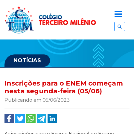
NOTÍCIAS
Inscrições para o ENEM começam
nesta segunda-feira (05/06)
Publicando em 05/06/2023
As inscrições para o Exame Nacional do Ensino