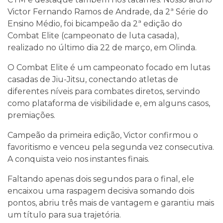
Victor Fernando Ramos de Andrade, da 2ª Série do
Ensino Médio, foi bicampeão da 2ª edição do
Combat Elite (campeonato de luta casada),
realizado no último dia 22 de março, em Olinda.
O Combat Elite é um campeonato focado em lutas
casadas de Jiu-Jitsu, conectando atletas de
diferentes níveis para combates diretos, servindo
como plataforma de visibilidade e, em alguns casos,
premiações.
Campeão da primeira edição, Victor confirmou o
favoritismo e venceu pela segunda vez consecutiva.
A conquista veio nos instantes finais.
Faltando apenas dois segundos para o final, ele
encaixou uma raspagem decisiva somando dois
pontos, abriu três mais de vantagem e garantiu mais
um título para sua trajetória.