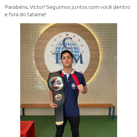
Parabéns, Victor! Seguimos juntos com você dentro
e fora do tatame!