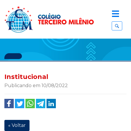
Institucional
Publicando em 10/08/2022
« Voltar