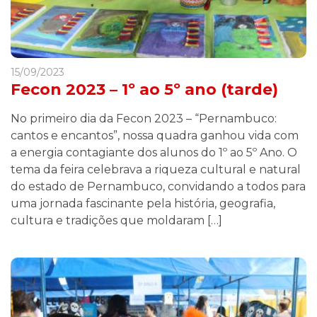
15/09/2023
Fecon 2023 – 1º ao 5º ano (tarde)
No primeiro dia da Fecon 2023 – “Pernambuco:
cantos e encantos”, nossa quadra ganhou vida com
a energia contagiante dos alunos do 1º ao 5º Ano. O
tema da feira celebrava a riqueza cultural e natural
do estado de Pernambuco, convidando a todos para
uma jornada fascinante pela história, geografia,
cultura e tradições que moldaram […]