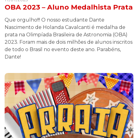
OBA 2023 – Aluno Medalhista Prata
Que orgulho!!! O nosso estudante Dante
Nascimento de Holanda Cavalcanti é medalha de
prata na Olimpíada Brasileira de Astronomia (OBA)
2023. Foram mais de dois milhões de alunos inscritos
de todo o Brasil no evento deste ano. Parabéns,
Dante!