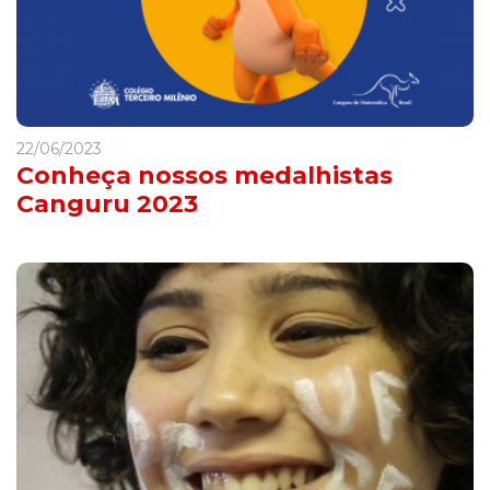
22/06/2023
Conheça nossos medalhistas
Canguru 2023