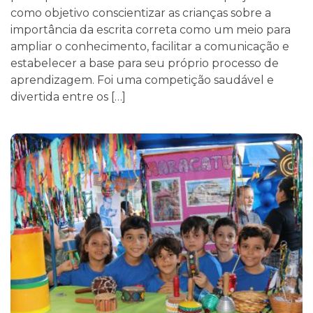
como objetivo conscientizar as crianças sobre a
importância da escrita correta como um meio para
ampliar o conhecimento, facilitar a comunicação e
estabelecer a base para seu próprio processo de
aprendizagem. Foi uma competição saudável e
divertida entre os […]