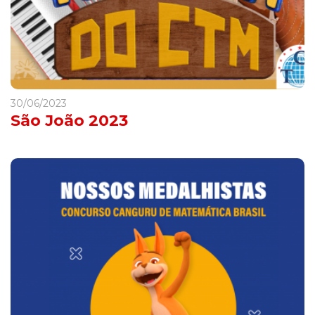
30/06/2023
São João 2023