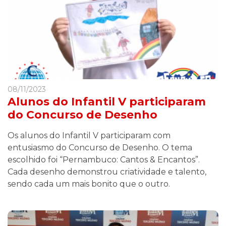
08/11/2023
Alunos do Infantil V participaram
do Concurso de Desenho
Os alunos do Infantil V participaram com
entusiasmo do Concurso de Desenho. O tema
escolhido foi “Pernambuco: Cantos & Encantos”.
Cada desenho demonstrou criatividade e talento,
sendo cada um mais bonito que o outro.