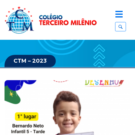
CTM – 2023