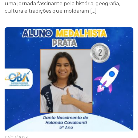
uma jornada fascinante pela história, geografia,
cultura e tradições que moldaram […]
17/07/2023